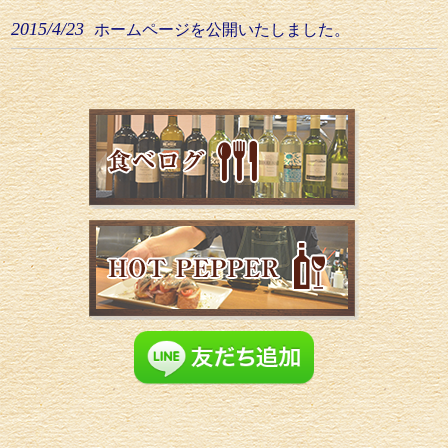
2015/4/23
ホームページを公開いたしました。