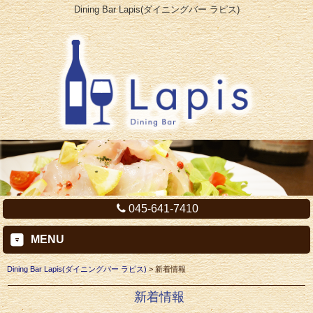
Dining Bar Lapis(ダイニングバー ラピス)
045-641-7410
MENU
Dining Bar Lapis(ダイニングバー ラピス)
>
新着情報
新着情報